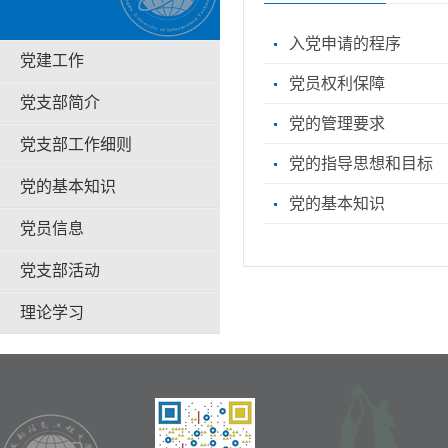
入党申请的程序
党建工作
党员权利保障
党支部简介
党的管理要求
党支部工作细则
党的指导思想和目标
党的基本知识
党的基本知识
党员信息
党支部活动
理论学习