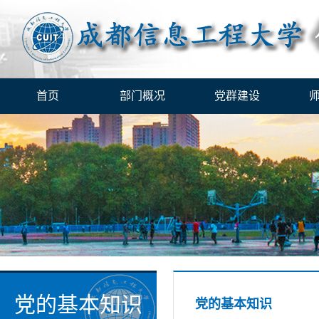
首页
部门概况
党群建设
党的基本知识
党的基本知识