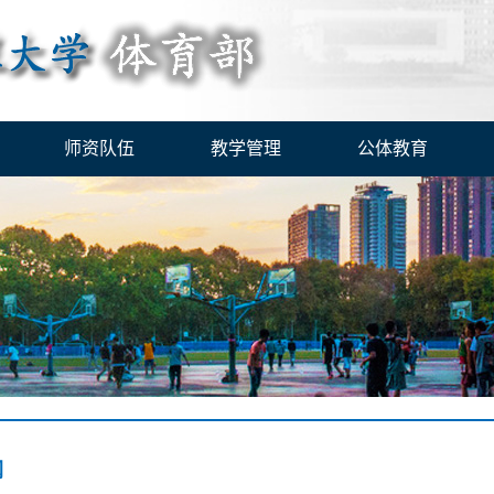
师资队伍
教学管理
公体教育
纲