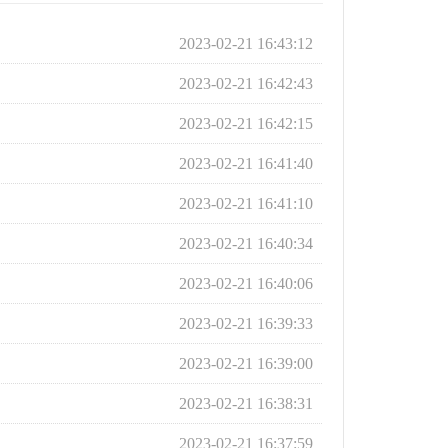
2023-02-21 16:43:12
2023-02-21 16:42:43
2023-02-21 16:42:15
2023-02-21 16:41:40
2023-02-21 16:41:10
2023-02-21 16:40:34
2023-02-21 16:40:06
2023-02-21 16:39:33
2023-02-21 16:39:00
2023-02-21 16:38:31
2023-02-21 16:37:59