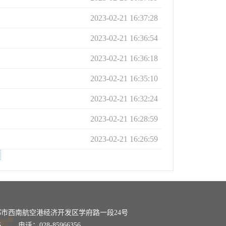
2023-02-21 16:37:28
2023-02-21 16:36:54
2023-02-21 16:36:18
2023-02-21 16:35:10
2023-02-21 16:32:24
2023-02-21 16:28:59
2023-02-21 16:26:59
市西南航空港经济开发区学府路一段24号
 电话：028-85966356