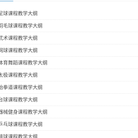
版足球课程教学大纲
2版羽毛球课程教学大纲
版武术课程教学大纲
版网球课程教学大纲
2版体育舞蹈课程教学大纲
版太极课程教学大纲
2版跆拳道课程教学大纲
版台球课程教学大纲
2版器械健身课程教学大纲
2版乒乓球课程教学大纲
版排球课程教学大纲