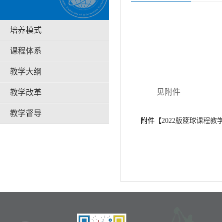
培养模式
课程体系
教学大纲
见附件
教学改革
教学督导
附件【
2022版篮球课程教学大