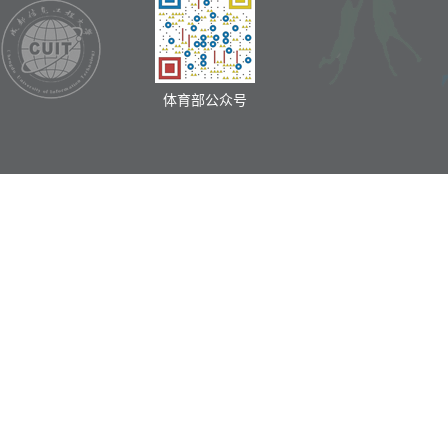
体育部公众号