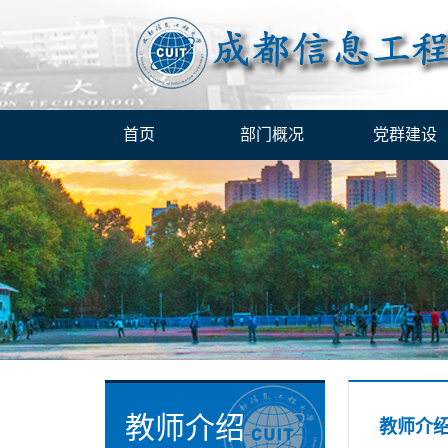
首页
部门概况
党群建设
教师介绍
教师介