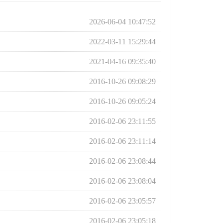
2026-06-04 10:47:52
2022-03-11 15:29:44
2021-04-16 09:35:40
2016-10-26 09:08:29
2016-10-26 09:05:24
2016-02-06 23:11:55
2016-02-06 23:11:14
2016-02-06 23:08:44
2016-02-06 23:08:04
2016-02-06 23:05:57
2016-02-06 23:05:18