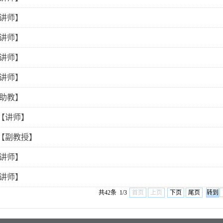
【讲师】
【讲师】
【讲师】
【讲师】
【助教】
【讲师】
【副教授】
【讲师】
【讲师】
共42条 1/3
首页
上页
下页
尾页