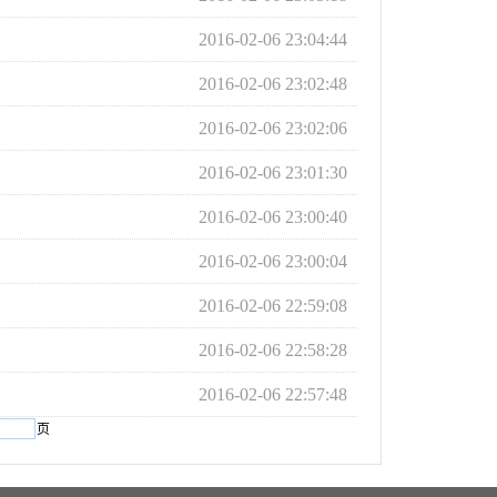
2016-02-06 23:04:44
2016-02-06 23:02:48
2016-02-06 23:02:06
2016-02-06 23:01:30
2016-02-06 23:00:40
2016-02-06 23:00:04
2016-02-06 22:59:08
2016-02-06 22:58:28
2016-02-06 22:57:48
页