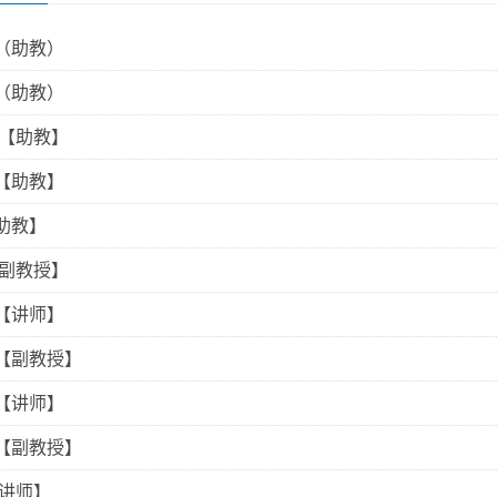
（助教）
（助教）
 【助教】
【助教】
助教】
【副教授】
【讲师】
【副教授】
【讲师】
【副教授】
【讲师】