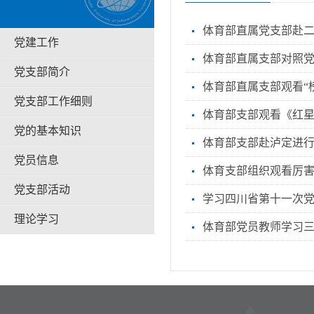
体育部直属党支部赴
党建工作
体育部直属支部对照
党支部简介
体育部直属支部观看“
党支部工作细则
体育部支部观看《红
党的基本知识
体育部支部赴泸定进
党员信息
体育支部组织观看厉
党支部活动
学习四川省第十一次党
理论学习
体育部党员教师学习