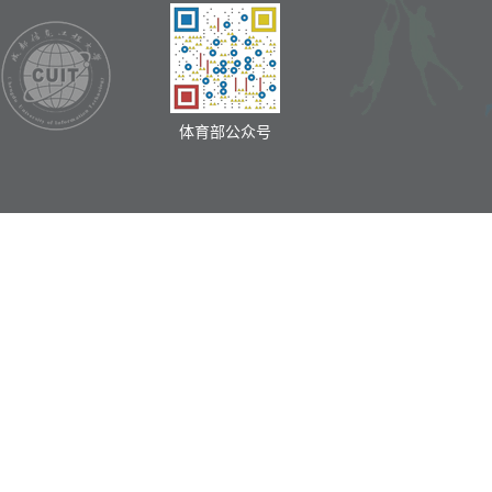
体育部公众号