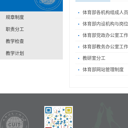
体育部各机构组成人
规章制度
体育部内设机构与岗
职责分工
体育部党政办公室工
教学检查
体育部教务办公室工
教学计划
教研室分工
体育部网站管理制度