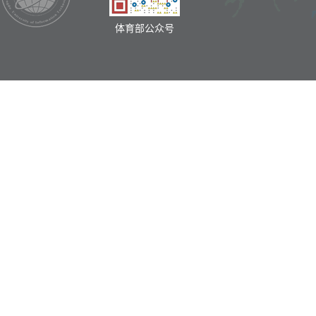
体育部公众号