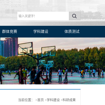
群体竞赛
学科建设
体质测试
当前位置：
>首页
>学科建设
>科研成果