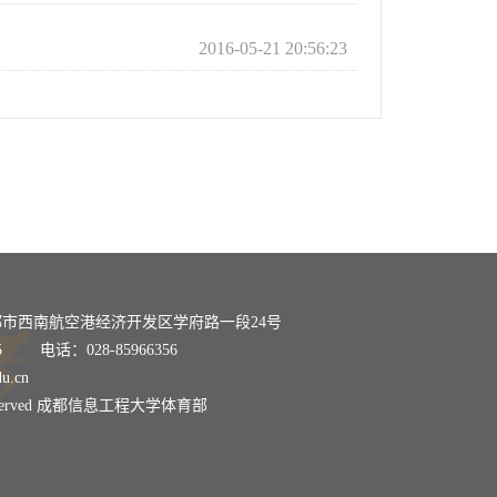
2016-05-21 20:56:23
市西南航空港经济开发区学府路一段24号
 电话：028-85966356
u.cn
s Reserved 成都信息工程大学体育部