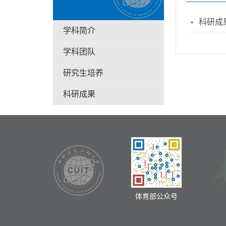
科研成
学科简介
学科团队
研究生培养
科研成果
体育部公众号