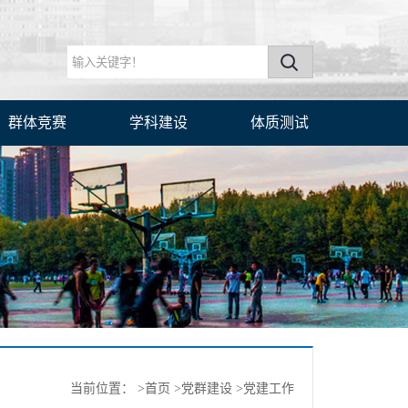
群体竞赛
学科建设
体质测试
当前位置：
>首页
>党群建设
>党建工作