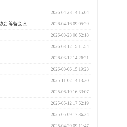
2026-04-28 14:15:04
动会 筹备会议
2026-04-16 09:05:29
2026-03-23 08:52:18
2026-03-12 15:11:54
2026-03-12 14:26:21
2026-03-06 15:19:23
2025-11-02 14:13:30
2025-06-19 16:33:07
2025-05-12 17:52:19
2025-05-09 17:36:34
2025-04-29 09:11:47