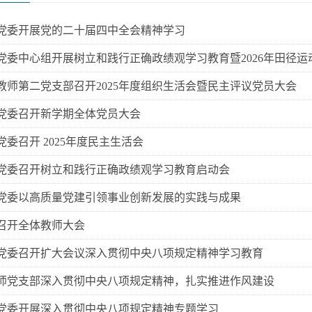
党委开展党的二十届四中全会精神学习
党委中心组开展树立和践行正确政绩观学习教育暨2026年田径运
教师第二党支部召开2025年度组织生活会暨民主评议党员大会
党委召开新学期全体党员大会
党委召开 2025年度民主生活会
党委召开树立和践行正确政绩观学习教育启动会
党委以高质量党建引领事业创新发展的实践与成果
召开全体教师大会
党委召开扩大会议深入贯彻中央八项规定精神学习教育
师党支部深入贯彻中央八项规定精神，扎实推进作风建设
党委开展深入贯彻中央八项规定精神专题学习