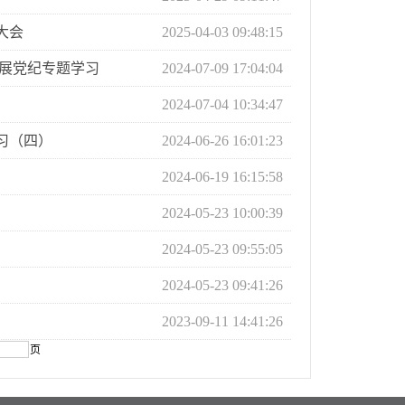
大会
2025-04-03 09:48:15
展党纪专题学习
2024-07-09 17:04:04
2024-07-04 10:34:47
习（四）
2024-06-26 16:01:23
2024-06-19 16:15:58
2024-05-23 10:00:39
2024-05-23 09:55:05
2024-05-23 09:41:26
2023-09-11 14:41:26
页