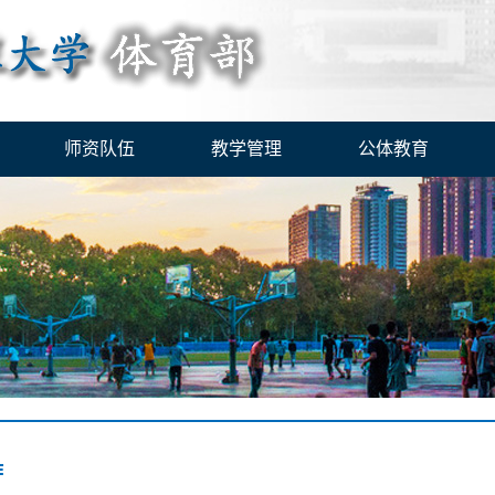
师资队伍
教学管理
公体教育
作