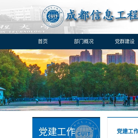
首页
部门概况
党群建设
党建工作
党建工