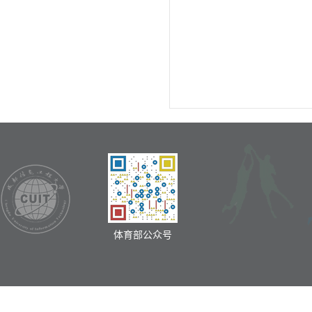
体育部公众号