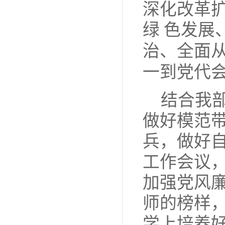
深化改革
绿
色发展
治、全面
一到党代
结合我
做好模范
兵，做好
工作会议
加强党风
师的榜样
学上培养