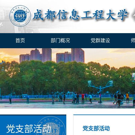
首页
部门概况
党群建设
党支部活动
党支部活动