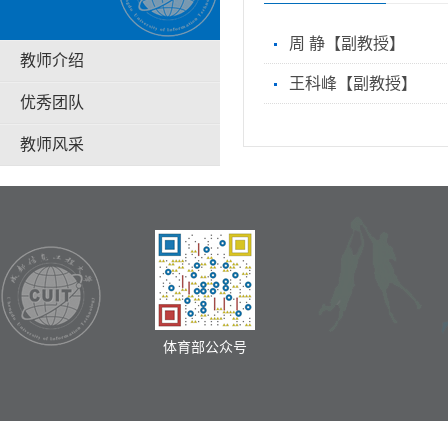
周 静【副教授】
教师介绍
王科峰【副教授】
优秀团队
教师风采
体育部公众号