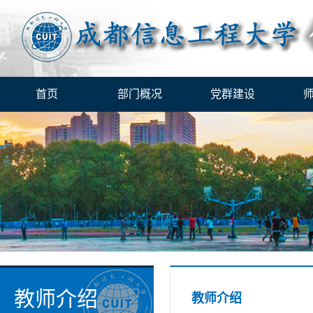
首页
部门概况
党群建设
教师介绍
教师介绍