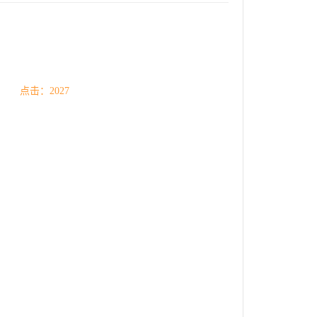
】
来源： 点击：
2027