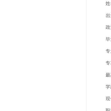
姓
出
政
毕
专
专
最
学
现
职