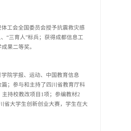
卫体工会全国委员会授予抗震救灾感
、“三育人”标兵；获得成都信息工
学成果二等奖。
育学院学报、运动、中国教育信息
余篇；参与和主持了四川省教育厅科
，主持校教改项目1项；参编教材2
”四川省大学生创新创业大赛，学生在大