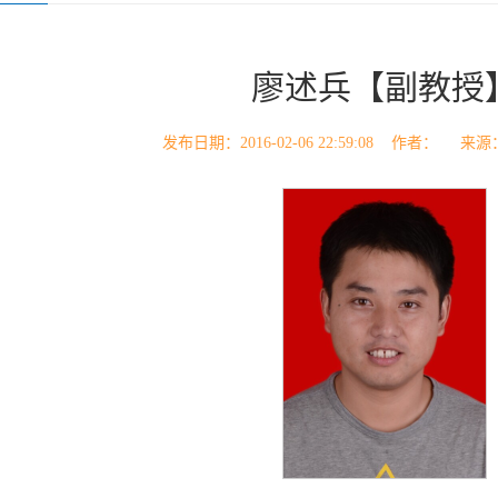
廖述兵【副教授
发布日期：2016-02-06 22:59:08 作者： 