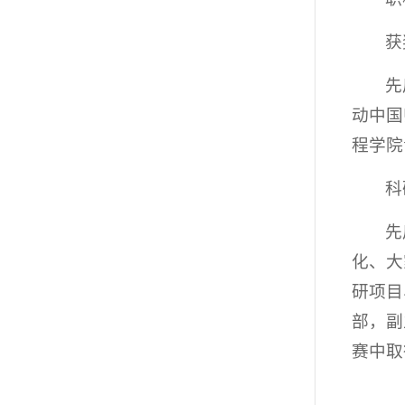
获
先
动中国
程学院
科
先
化、大
研项目
部，副
赛中取