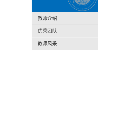
教师介绍
优秀团队
教师风采