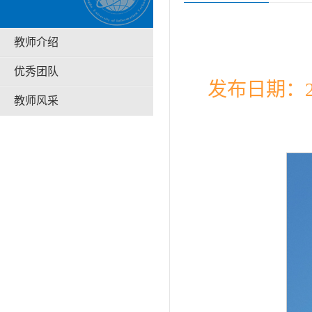
教师介绍
优秀团队
发布日期：20
教师风采