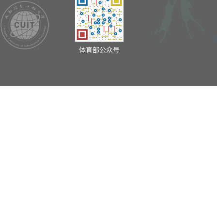
体育部公众号