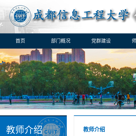
首页
部门概况
党群建设
教师介绍
教师介绍