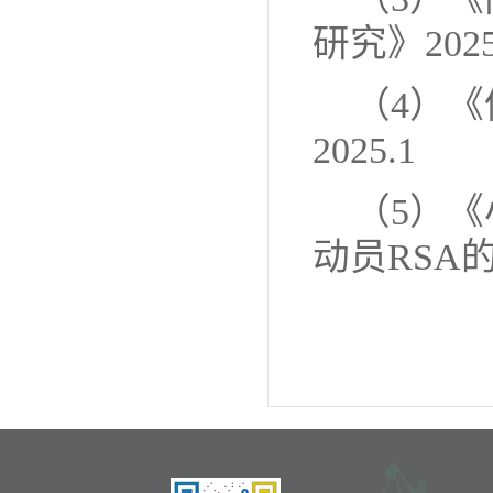
研究》2025
（4）
2025.1
（5）
动员RSA的