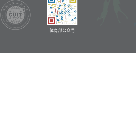
体育部公众号