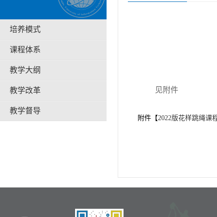
培养模式
课程体系
教学大纲
见附件
教学改革
教学督导
附件【
2022版花样跳绳课程