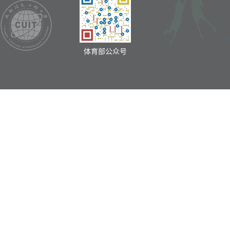
体育部公众号