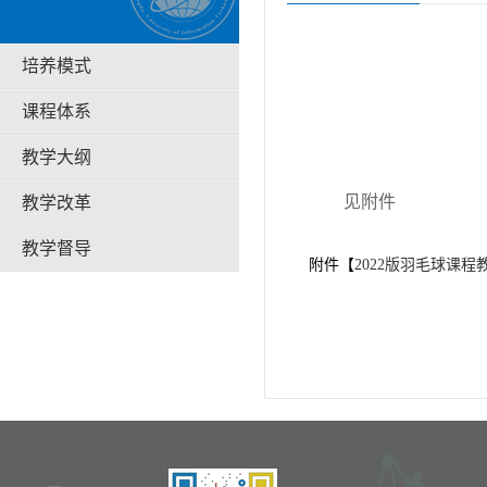
培养模式
课程体系
教学大纲
见附件
教学改革
教学督导
附件【
2022版羽毛球课程教