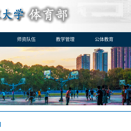
师资队伍
教学管理
公体教育
纲