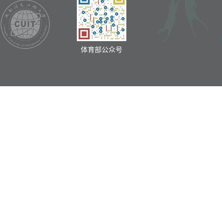
体育部公众号