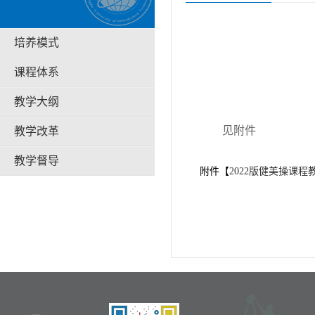
培养模式
课程体系
教学大纲
见附件
教学改革
教学督导
附件【
2022版健美操课程教