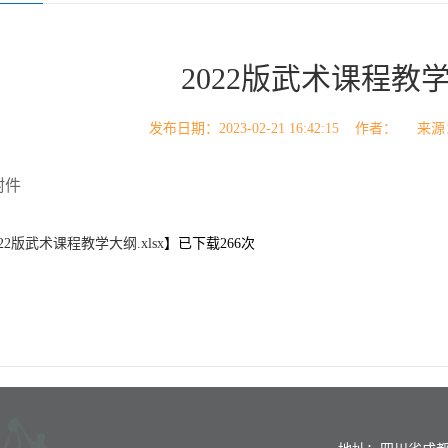
2022版武术课程教
发布日期：2023-02-21 16:42:15 作者：
附件
022版武术课程教学大纲.xlsx
】已下载
266
次