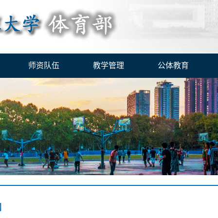
师资队伍
教学管理
公体教育
纲