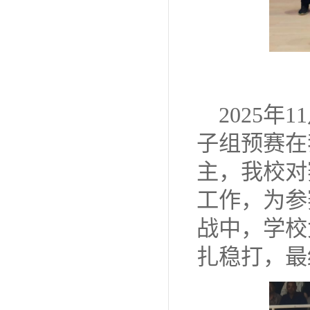
2025年
子组预赛在
主，我校对
工作，为参
战中，学校
扎稳打，最