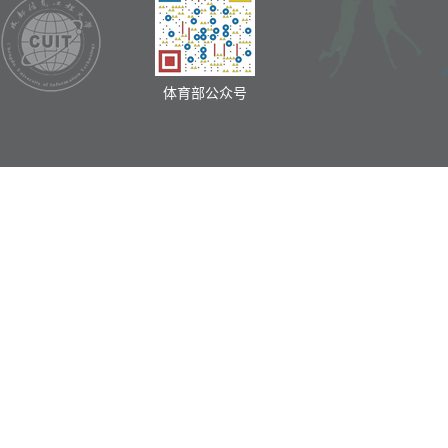
体育部公众号