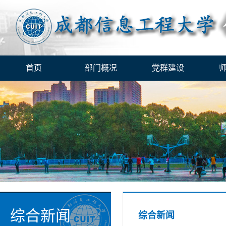
首页
部门概况
党群建设
综合新闻
综合新闻