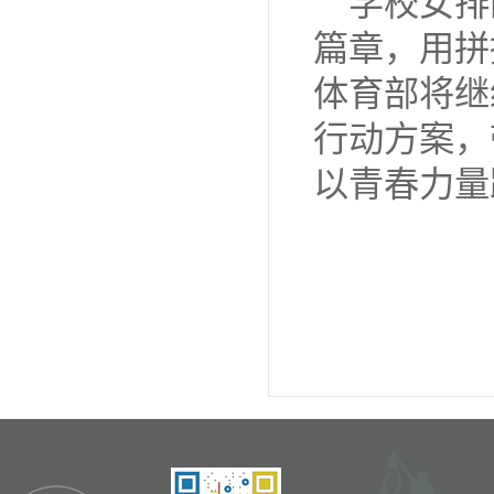
学校女排
篇章，用拼
体育部将继
行动方案，
以青春力量