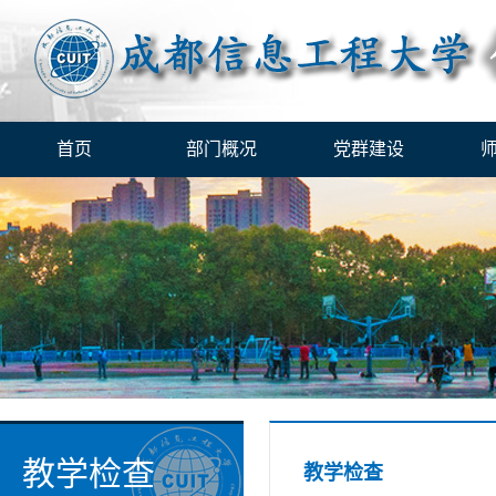
首页
部门概况
党群建设
教学检查
教学检查