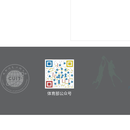
体育部公众号