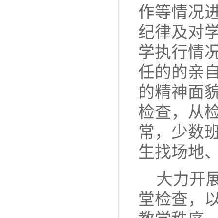
作等情况
纪律及对
学执行情
任的的亲
的精神面
检查，从
常，少数
生找场地
大力开
堂检查，