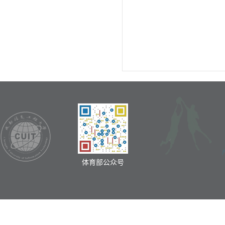
体育部公众号