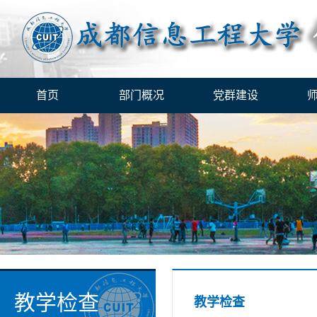
首页
部门概况
党群建设
教学检查
教学检查