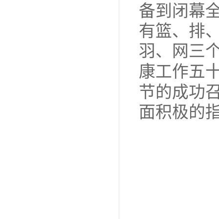
备到闭幕
有篮、排
羽、网三
康工作五
节的成功
面积极的