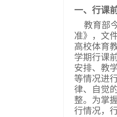
一、行课
教育部
准》，文
高校体育
学期行课
安排、教
等情况进
律、自觉
整。为掌
行情况，