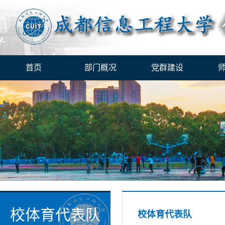
首页
部门概况
党群建设
校体育代表队
校体育代表队