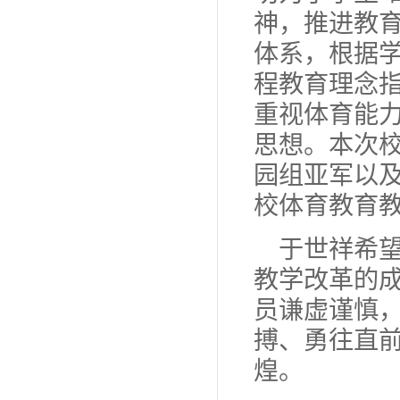
神，推进教
体系，根据
程教育理念指
重视体育能
思想。本次校
园组亚军以
校体育教育
于世祥希
教学改革的
员谦虚谨慎
搏、勇往直
煌。