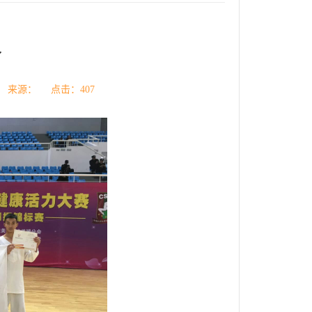
介
党政部 来源： 点击：
407