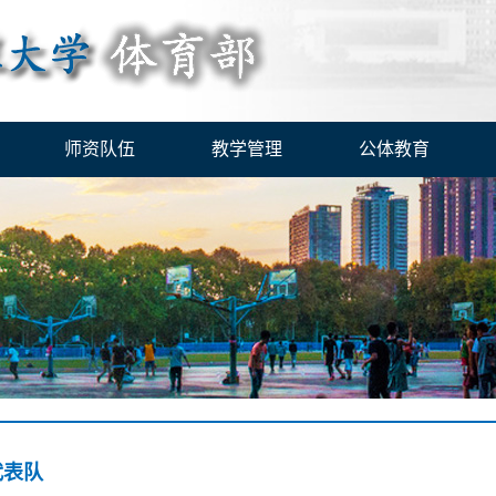
师资队伍
教学管理
公体教育
代表队