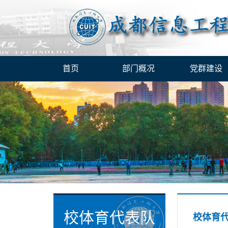
首页
部门概况
党群建设
校体育代表队
校体育