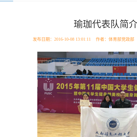
瑜珈代表队简
发布日期：2016-10-08 13:01:11 作者：体育部