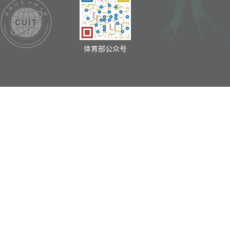
体育部公众号