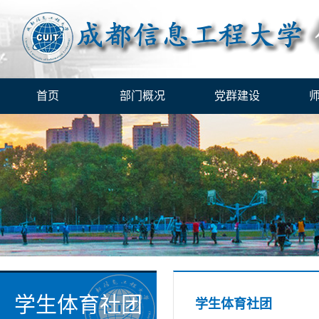
首页
部门概况
党群建设
学生体育社团
学生体育社团