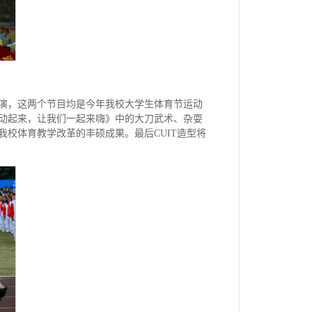
演，这两个节目均是今年我校大学生体育节运动
动起来，让我们一起来嗨》中的大刀武术、杂耍
校体育教学改革的丰硕成果。最后CUIT造型将