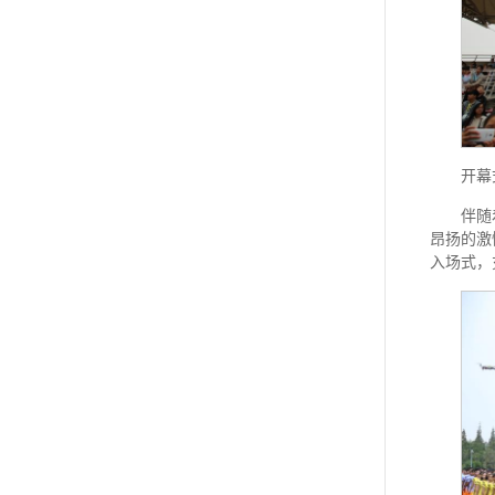
开幕
伴随
昂扬的激
入场式，