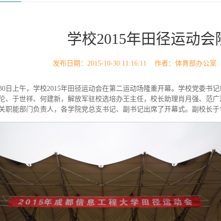
学校2015年田径运动
发布日期：2015-10-30 11:16:11 作者：体育部
月30日上午，学校2015年田径运动会在第二运动场隆重开幕。学校党委
伦、于世祥、何建新，解放军驻校选培办王主任，校长助理肖月强、范广
关职能部门负责人，各学院党总支书记、副书记出席了开幕式。副校长于