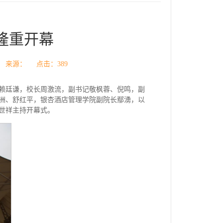
会隆重开幕
办公室 来源： 点击：
389
书记赖廷谦，校长周激流，副书记敬枫蓉、倪鸣，副
洲、舒红平，银杏酒店管理学院副院长鄢湧，以
世祥主持开幕式。