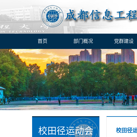
首页
部门概况
党群建设
校田径运动会
校田径