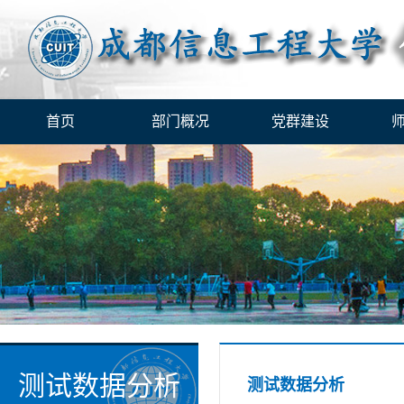
首页
部门概况
党群建设
测试数据分析
测试数据分析