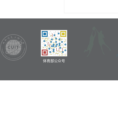
体育部公众号