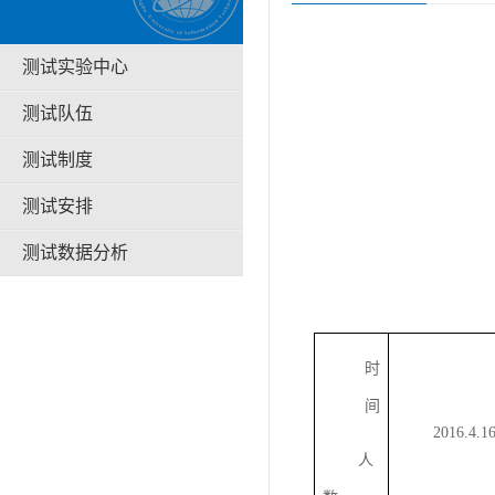
测试实验中心
测试队伍
测试制度
测试安排
测试数据分析
时
间
2016.4.1
人