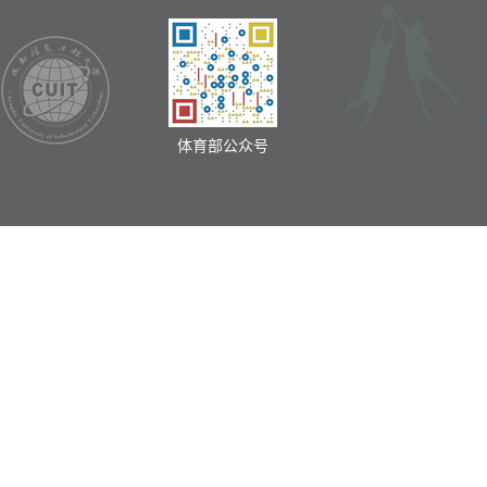
体育部公众号