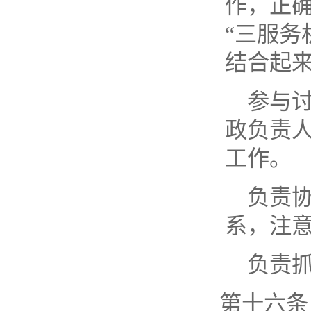
作，正
“三服务
结合起
参与
政负责
工作。
负责
系，注
负责
第十六条