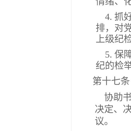
情绪、
4.
抓
排，对
上级纪
5.
保
纪的检
第十七条
协助
决定、
议。