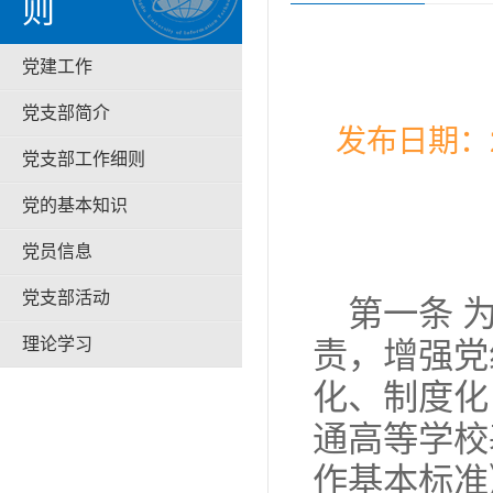
则
党建工作
党支部简介
发布日期：20
党支部工作细则
党的基本知识
党员信息
党支部活动
第一条 
理论学习
责，增强党
化、制度化
通高等学校
作基本标准