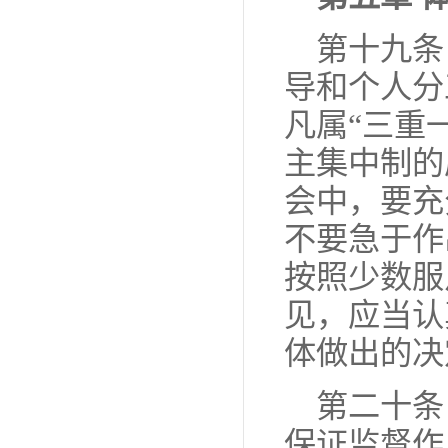
第十九条
导和个人分
凡属“三重
主集中制的
会中，要充
不要急于作
按照少数服
见，应当认
体做出的决
第二十条
保证监督作