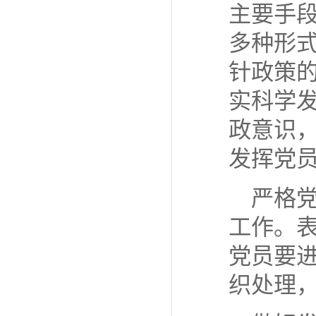
主要手
多种形
针政策
实科学
政意识
发挥党
严格
工作。
党员要
织处理