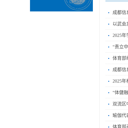
成都信
以武会
202
“责立
体育部
成都信
202
“体健
双流区
瑜伽代
体育部召