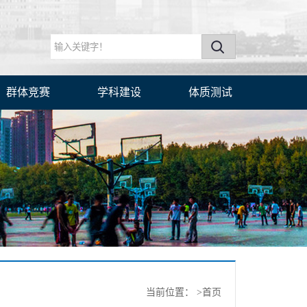
群体竞赛
学科建设
体质测试
当前位置：
>首页