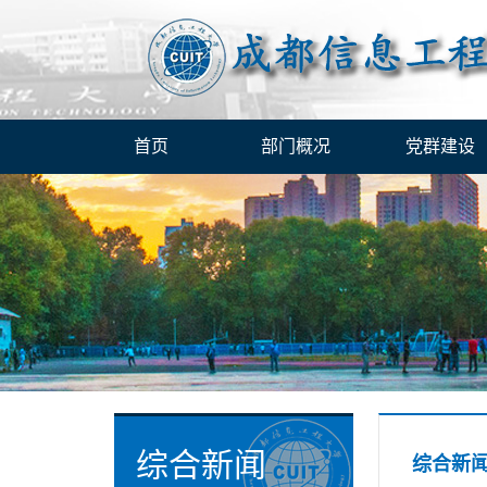
首页
部门概况
党群建设
综合新闻
综合新