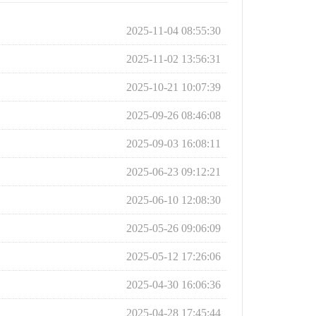
2025-11-04 08:55:30
2025-11-02 13:56:31
2025-10-21 10:07:39
2025-09-26 08:46:08
2025-09-03 16:08:11
2025-06-23 09:12:21
2025-06-10 12:08:30
2025-05-26 09:06:09
2025-05-12 17:26:06
2025-04-30 16:06:36
2025-04-28 17:45:44