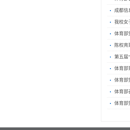
成都信
我校女
体育部
陈权亮
第五届
体育部
体育部
体育部
体育部