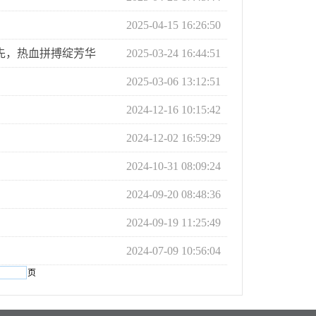
2025-04-15 16:26:50
先，热血拼搏绽芳华
2025-03-24 16:44:51
2025-03-06 13:12:51
2024-12-16 10:15:42
2024-12-02 16:59:29
2024-10-31 08:09:24
2024-09-20 08:48:36
2024-09-19 11:25:49
2024-07-09 10:56:04
页