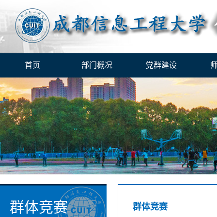
首页
部门概况
党群建设
群体竞赛
群体竞赛