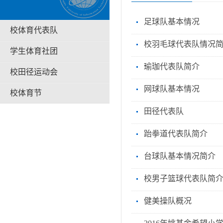
足球队基本情况
校体育代表队
校羽毛球代表队情况
学生体育社团
瑜珈代表队简介
校田径运动会
网球队基本情况
校体育节
田径代表队
跆拳道代表队简介
台球队基本情况简介
校男子篮球代表队简
健美操队概况